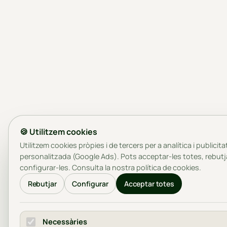
🍪 Utilitzem cookies
Utilitzem cookies pròpies i de tercers per a analítica i publicita
personalitzada (Google Ads). Pots acceptar-les totes, rebutj
configurar-les. Consulta la nostra
política de cookies
.
Rebutjar
Configurar
Acceptar totes
Necessàries