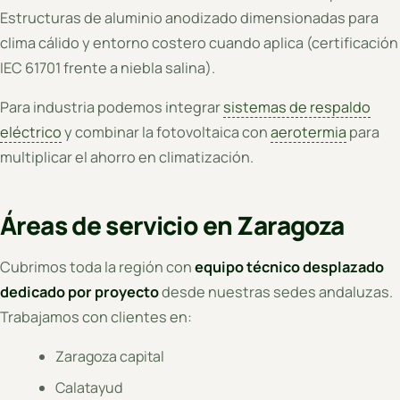
Estructuras de aluminio anodizado dimensionadas para
clima cálido y entorno costero cuando aplica (certificación
IEC 61701 frente a niebla salina).
Para industria podemos integrar
sistemas de respaldo
eléctrico
y combinar la fotovoltaica con
aerotermia
para
multiplicar el ahorro en climatización.
Áreas de servicio en Zaragoza
Cubrimos toda la región con
equipo técnico desplazado
dedicado por proyecto
desde nuestras sedes andaluzas.
Trabajamos con clientes en:
Zaragoza capital
Calatayud