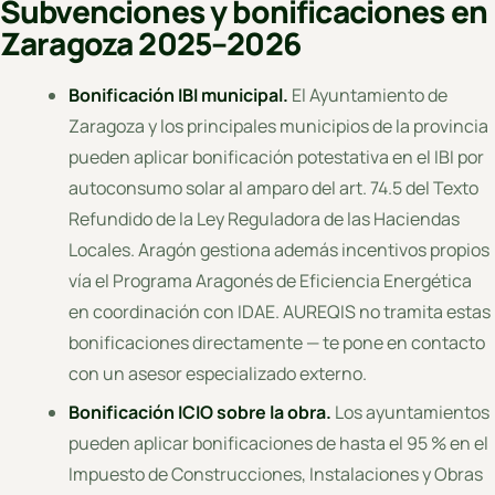
Subvenciones y bonificaciones en
Zaragoza 2025–2026
Bonificación IBI municipal.
El Ayuntamiento de
Zaragoza y los principales municipios de la provincia
pueden aplicar bonificación potestativa en el IBI por
autoconsumo solar al amparo del art. 74.5 del Texto
Refundido de la Ley Reguladora de las Haciendas
Locales. Aragón gestiona además incentivos propios
vía el Programa Aragonés de Eficiencia Energética
en coordinación con IDAE. AUREQIS no tramita estas
bonificaciones directamente — te pone en contacto
con un asesor especializado externo.
Bonificación ICIO sobre la obra.
Los ayuntamientos
pueden aplicar bonificaciones de hasta el 95 % en el
Impuesto de Construcciones, Instalaciones y Obras