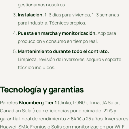
gestionamos nosotros.
Instalación.
1–3 días para vivienda, 1–3 semanas
para industria. Técnicos propios.
Puesta en marcha y monitorización.
App para
producción y consumo en tiempo real.
Mantenimiento durante todo el contrato.
Limpieza, revisión de inversores, seguro y soporte
técnico incluidos.
Tecnología y garantías
Paneles
Bloomberg Tier 1
(Jinko, LONGi, Trina, JA Solar,
Canadian Solar) con eficiencias por encima del 21 % y
garantía lineal de rendimiento ≥ 84 % a 25 años. Inversores
Huawei, SMA, Fronius o Solis con monitorización por Wi-Fi.