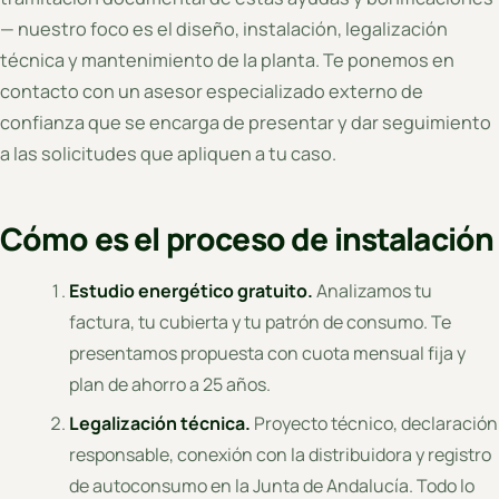
— nuestro foco es el diseño, instalación, legalización
técnica y mantenimiento de la planta. Te ponemos en
contacto con un asesor especializado externo de
confianza que se encarga de presentar y dar seguimiento
a las solicitudes que apliquen a tu caso.
Cómo es el proceso de instalación
Estudio energético gratuito.
Analizamos tu
factura, tu cubierta y tu patrón de consumo. Te
presentamos propuesta con cuota mensual fija y
plan de ahorro a 25 años.
Legalización técnica.
Proyecto técnico, declaración
responsable, conexión con la distribuidora y registro
de autoconsumo en la Junta de Andalucía. Todo lo