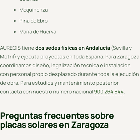
Mequinenza
Pina de Ebro
María de Huerva
AUREQIS tiene
dos sedes físicas en Andalucía
(Sevilla y
Motril) y ejecuta proyectos en toda España. Para Zaragoza
coordinamos diseño, legalización técnica e instalación
con personal propio desplazado durante toda la ejecución
de obra. Para estudios y mantenimiento posterior,
contacta con nuestro número nacional
900 264 644
.
Preguntas frecuentes sobre
placas solares en Zaragoza