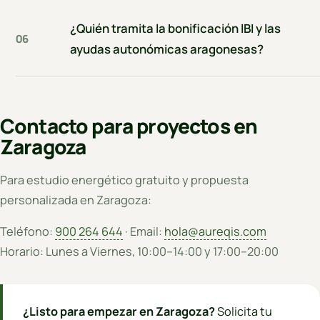
¿Quién tramita la bonificación IBI y las
06
ayudas autonómicas aragonesas?
Contacto para proyectos en
Zaragoza
Para estudio energético gratuito y propuesta
personalizada en Zaragoza:
Teléfono:
900 264 644
· Email:
hola@aureqis.com
Horario: Lunes a Viernes, 10:00–14:00 y 17:00–20:00
¿Listo para empezar en Zaragoza?
Solicita tu