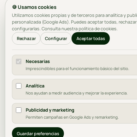
🍪 Usamos cookies
Utilizamos cookies propias y de terceros para analítica y publ
personalizada (Google Ads). Puedes aceptar todas, rechazar
configurarlas. Consulta nuestra
política de cookies
.
Rechazar
Configurar
Aceptar todas
Necesarias
Imprescindibles para el funcionamiento básico del sitio.
Analítica
Nos ayudan a medir audiencia y mejorar la experiencia.
Publicidad y marketing
Permiten campañas en Google Ads y remarketing.
Guardar preferencias