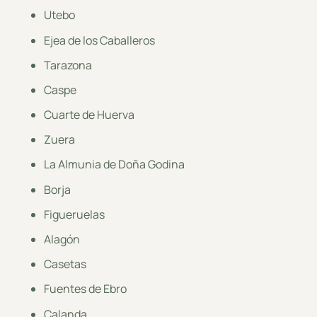
Utebo
Ejea de los Caballeros
Tarazona
Caspe
Cuarte de Huerva
Zuera
La Almunia de Doña Godina
Borja
Figueruelas
Alagón
Casetas
Fuentes de Ebro
Calanda