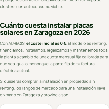
clusters con autoconsumo viable.
Cuánto cuesta instalar placas
solares en Zaragoza en 2026
Con AUREQIS,
el coste inicial es 0 €
. El modelo es renting:
financiamos, instalamos, legalizamos y mantenemos toda
la planta a cambio de una cuota mensual fija calibrada para
que sea igual o menor que la parte fija de tu factura
eléctrica actual.
Si quisieras comprar la instalación en propiedad sin
renting, los rangos de mercado para una instalación llave
en mano en Zaragoza y provincia son: