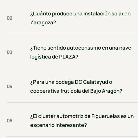
¿Cuánto produce una instalación solar en
02
Zaragoza?
¿Tiene sentido autoconsumo en una nave
03
logística de PLAZA?
¿Para una bodega DO Calatayud o
04
cooperativa frutícola del Bajo Aragón?
¿El cluster automotriz de Figueruelas es un
05
escenario interesante?