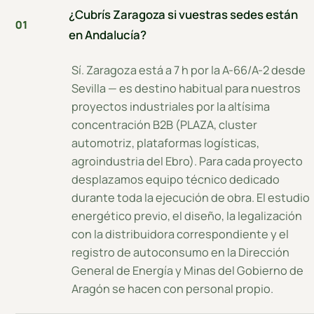
¿Cubrís Zaragoza si vuestras sedes están
01
en Andalucía?
Sí. Zaragoza está a 7 h por la A-66/A-2 desde
Sevilla — es destino habitual para nuestros
proyectos industriales por la altísima
concentración B2B (PLAZA, cluster
automotriz, plataformas logísticas,
agroindustria del Ebro). Para cada proyecto
desplazamos equipo técnico dedicado
durante toda la ejecución de obra. El estudio
energético previo, el diseño, la legalización
con la distribuidora correspondiente y el
registro de autoconsumo en la Dirección
General de Energía y Minas del Gobierno de
Aragón se hacen con personal propio.