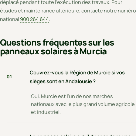
déplacé pendant toute l'exécution des travaux. Pour
études et maintenance ultérieure, contacte notre numéro
national
900 264 644
.
Questions fréquentes sur les
panneaux solaires à Murcia
Couvrez-vous la Région de Murcie si vos
01
sièges sont en Andalousie ?
Oui. Murcie est l'un de nos marchés
nationaux avec le plus grand volume agricole
et industriel.