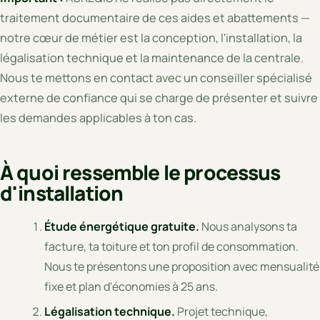
traitement documentaire de ces aides et abattements —
notre cœur de métier est la conception, l'installation, la
légalisation technique et la maintenance de la centrale.
Nous te mettons en contact avec un conseiller spécialisé
externe de confiance qui se charge de présenter et suivre
les demandes applicables à ton cas.
À quoi ressemble le processus
d'installation
Étude énergétique gratuite.
Nous analysons ta
facture, ta toiture et ton profil de consommation.
Nous te présentons une proposition avec mensualité
fixe et plan d'économies à 25 ans.
Légalisation technique.
Projet technique,