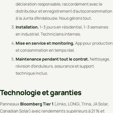
déclaration responsable, raccordement avec le
distributeur et enregistrement d'autoconsommation
à la Junta d'Andalousie. Nous gérons tout.
Installation.
1–3 jours en résidentiel, 1–3 semaines
en industriel. Techniciens internes.
Mise en service et monitoring.
App pour production
et consommation en temps réel.
Maintenance pendant tout le contrat.
Nettoyage,
révision d'onduleurs, assurance et support
technique inclus.
Technologie et garanties
Panneaux
Bloomberg Tier 1
(Jinko, LONGi, Trina, JA Solar,
Canadian Solar) avec rendements supérieurs à 21 % et