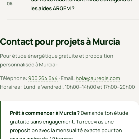
06
les aides ARGEM ?
Contact pour projets à Murcia
Pour étude énergétique gratuite et proposition
personnalisée à Murcia :
Téléphone:
900 264 644
· Email:
hola@aureqis.com
Horaires : Lundi à Vendredi, 10h00–14h00 et 17h00–20h00
Prêt à commencer à Murcia ?
Demande ton étude
gratuite sans engagement. Tu recevras une
proposition avec la mensualité exacte pour ton