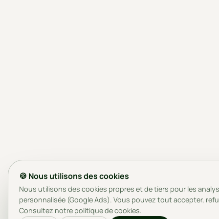
🍪 Nous utilisons des cookies
Nous utilisons des cookies propres et de tiers pour les analyse
personnalisée (Google Ads). Vous pouvez tout accepter, refu
Consultez notre
politique de cookies
.