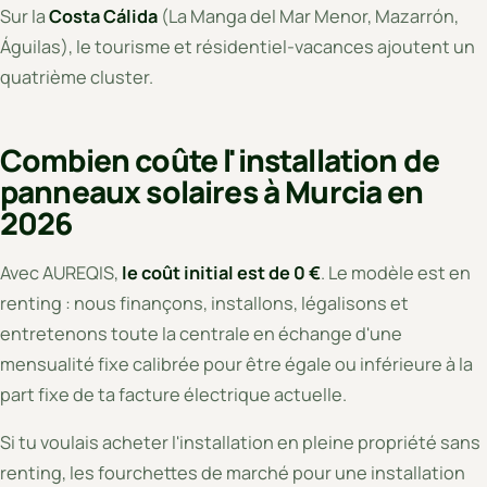
Sur la
Costa Cálida
(La Manga del Mar Menor, Mazarrón,
Águilas), le tourisme et résidentiel-vacances ajoutent un
quatrième cluster.
Combien coûte l'installation de
panneaux solaires à Murcia en
2026
Avec AUREQIS,
le coût initial est de 0 €
. Le modèle est en
renting : nous finançons, installons, légalisons et
entretenons toute la centrale en échange d'une
mensualité fixe calibrée pour être égale ou inférieure à la
part fixe de ta facture électrique actuelle.
Si tu voulais acheter l'installation en pleine propriété sans
renting, les fourchettes de marché pour une installation