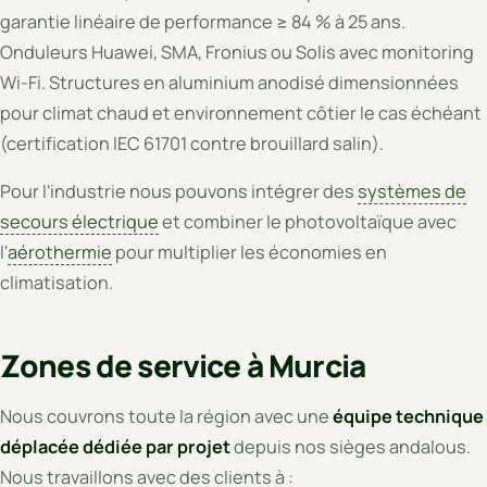
garantie linéaire de performance ≥ 84 % à 25 ans.
Onduleurs Huawei, SMA, Fronius ou Solis avec monitoring
Wi-Fi. Structures en aluminium anodisé dimensionnées
pour climat chaud et environnement côtier le cas échéant
(certification IEC 61701 contre brouillard salin).
Pour l'industrie nous pouvons intégrer des
systèmes de
secours électrique
et combiner le photovoltaïque avec
l'
aérothermie
pour multiplier les économies en
climatisation.
Zones de service à Murcia
Nous couvrons toute la région avec une
équipe technique
déplacée dédiée par projet
depuis nos sièges andalous.
Nous travaillons avec des clients à :