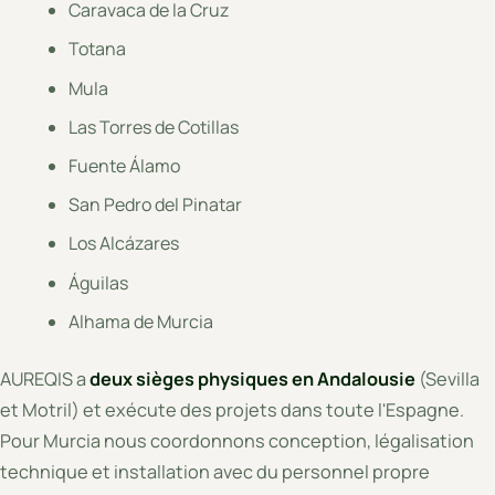
Caravaca de la Cruz
Totana
Mula
Las Torres de Cotillas
Fuente Álamo
San Pedro del Pinatar
Los Alcázares
Águilas
Alhama de Murcia
AUREQIS a
deux sièges physiques en Andalousie
(Sevilla
et Motril) et exécute des projets dans toute l'Espagne.
Pour Murcia nous coordonnons conception, légalisation
technique et installation avec du personnel propre