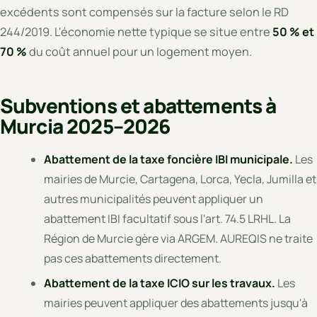
excédents sont compensés sur la facture selon le RD
244/2019. L'économie nette typique se situe entre
50 % et
70 %
du coût annuel pour un logement moyen.
Subventions et abattements à
Murcia 2025–2026
Abattement de la taxe foncière IBI municipale.
Les
mairies de Murcie, Cartagena, Lorca, Yecla, Jumilla et
autres municipalités peuvent appliquer un
abattement IBI facultatif sous l'art. 74.5 LRHL. La
Région de Murcie gère via ARGEM. AUREQIS ne traite
pas ces abattements directement.
Abattement de la taxe ICIO sur les travaux.
Les
mairies peuvent appliquer des abattements jusqu'à