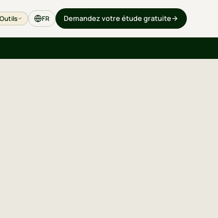
Demandez votre étude gratuite
Outils
FR