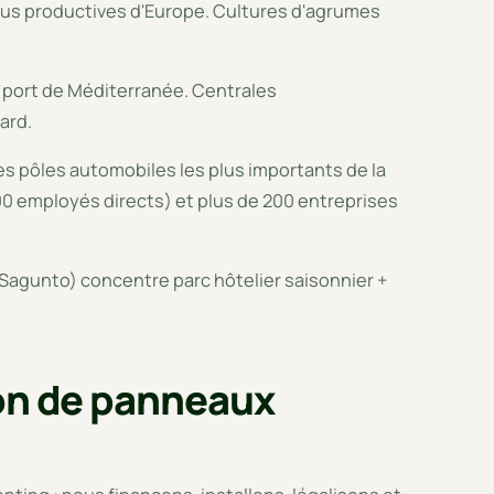
 plus productives d'Europe. Cultures d'agrumes
 port de Méditerranée. Centrales
ard.
es pôles automobiles les plus importants de la
00 employés directs) et plus de 200 entreprises
, Sagunto) concentre parc hôtelier saisonnier +
ion de panneaux