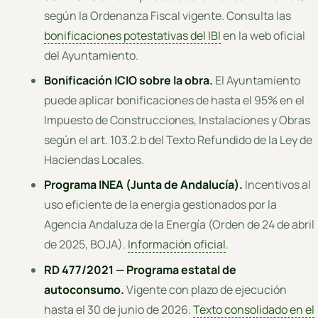
según la Ordenanza Fiscal vigente. Consulta las
bonificaciones potestativas del IBI
en la web oficial
del Ayuntamiento.
Bonificación ICIO sobre la obra.
El Ayuntamiento
puede aplicar bonificaciones de hasta el 95% en el
Impuesto de Construcciones, Instalaciones y Obras
según el art. 103.2.b del Texto Refundido de la Ley de
Haciendas Locales.
Programa INEA (Junta de Andalucía).
Incentivos al
uso eficiente de la energía gestionados por la
Agencia Andaluza de la Energía (Orden de 24 de abril
de 2025, BOJA).
Información oficial
.
RD 477/2021 — Programa estatal de
autoconsumo.
Vigente con plazo de ejecución
hasta el 30 de junio de 2026.
Texto consolidado en el