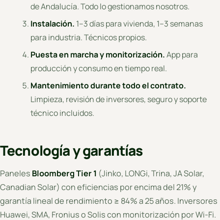
de Andalucía. Todo lo gestionamos nosotros.
Instalación.
1–3 días para vivienda, 1–3 semanas
para industria. Técnicos propios.
Puesta en marcha y monitorización.
App para
producción y consumo en tiempo real.
Mantenimiento durante todo el contrato.
Limpieza, revisión de inversores, seguro y soporte
técnico incluidos.
Tecnología y garantías
Paneles
Bloomberg Tier 1
(Jinko, LONGi, Trina, JA Solar,
Canadian Solar) con eficiencias por encima del 21% y
garantía lineal de rendimiento ≥ 84% a 25 años. Inversores
Huawei, SMA, Fronius o Solis con monitorización por Wi-Fi.