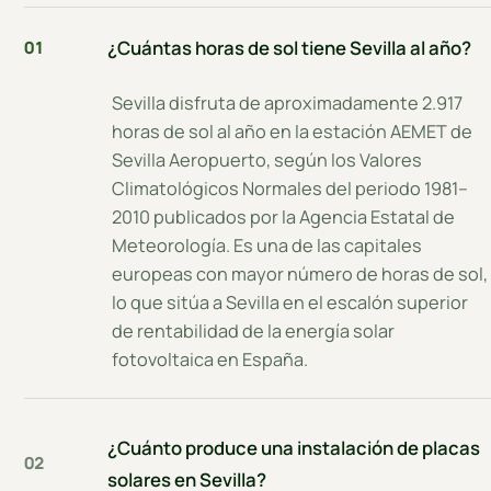
¿Cuántas horas de sol tiene Sevilla al año?
01
Sevilla disfruta de aproximadamente 2.917
horas de sol al año en la estación AEMET de
Sevilla Aeropuerto, según los Valores
Climatológicos Normales del periodo 1981–
2010 publicados por la Agencia Estatal de
Meteorología. Es una de las capitales
europeas con mayor número de horas de sol,
lo que sitúa a Sevilla en el escalón superior
de rentabilidad de la energía solar
fotovoltaica en España.
¿Cuánto produce una instalación de placas
02
solares en Sevilla?