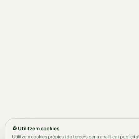
🍪 Utilitzem cookies
Utilitzem cookies pròpies i de tercers per a analítica i publicita