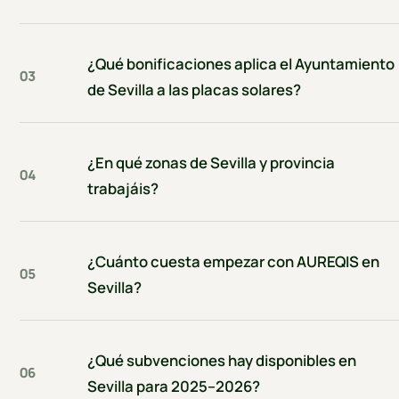
¿Qué bonificaciones aplica el Ayuntamiento
03
de Sevilla a las placas solares?
¿En qué zonas de Sevilla y provincia
04
trabajáis?
¿Cuánto cuesta empezar con AUREQIS en
05
Sevilla?
¿Qué subvenciones hay disponibles en
06
Sevilla para 2025–2026?