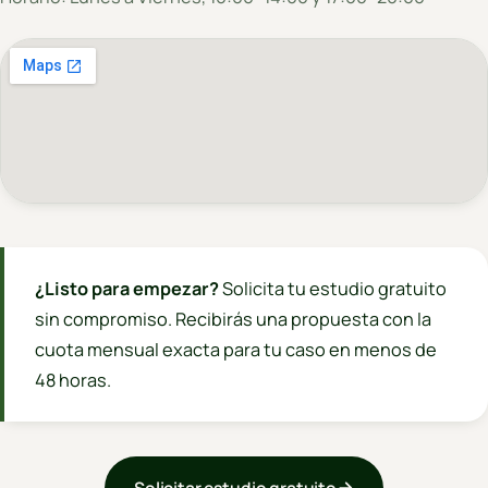
¿Listo para empezar?
Solicita tu estudio gratuito
sin compromiso. Recibirás una propuesta con la
cuota mensual exacta para tu caso en menos de
48 horas.
Solicitar estudio gratuito