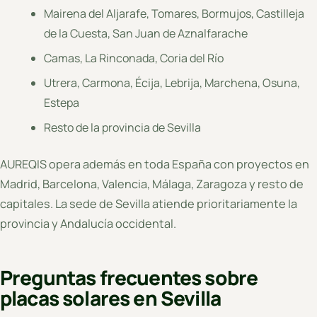
Mairena del Aljarafe, Tomares, Bormujos, Castilleja
de la Cuesta, San Juan de Aznalfarache
Camas, La Rinconada, Coria del Río
Utrera, Carmona, Écija, Lebrija, Marchena, Osuna,
Estepa
Resto de la provincia de Sevilla
AUREQIS opera además en toda España con proyectos en
Madrid, Barcelona, Valencia, Málaga, Zaragoza y resto de
capitales. La sede de Sevilla atiende prioritariamente la
provincia y Andalucía occidental.
Preguntas frecuentes sobre
placas solares en Sevilla