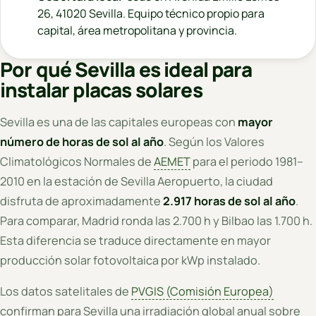
26, 41020 Sevilla. Equipo técnico propio para
capital, área metropolitana y provincia.
Por qué Sevilla es ideal para
instalar placas solares
Sevilla es una de las capitales europeas con
mayor
número de horas de sol al año
. Según los Valores
Climatológicos Normales de
AEMET
para el periodo 1981–
2010 en la estación de Sevilla Aeropuerto, la ciudad
disfruta de aproximadamente
2.917 horas de sol al año
.
Para comparar, Madrid ronda las 2.700 h y Bilbao las 1.700 h.
Esta diferencia se traduce directamente en mayor
producción solar fotovoltaica por kWp instalado.
Los datos satelitales de
PVGIS (Comisión Europea)
confirman para Sevilla una irradiación global anual sobre