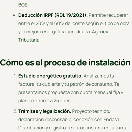
BOE
.
Deducción IRPF (RDL 19/2021).
Permite recuperar
entre el 20% y el 60% del coste según el tipo de obra
y la mejora energética acreditada.
Agencia
Tributaria
.
Cómo es el proceso de instalación
Estudio energético gratuito.
Analizamos tu
factura, tu cubierta y tu patrón de consumo. Te
presentamos propuesta con cuota mensual fija y
plan de ahorro a 25 años.
Trámites y legalización.
Proyecto técnico,
declaración responsable, conexión con Endesa
Distribución y registro de autoconsumo en la Junta