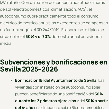
kWh al año. Con un patrón de consumo adaptado a horas
de sol (electrodomésticos, climatización, ACS), el
autoconsumo cubre prácticamente todo el consumo
eléctrico doméstico anual; los excedentes se compensan
en factura según el RD 244/2019. El ahorro neto típico se
sitúa entre el
50% y el 70%
del coste anual en vivienda
media.
Subvenciones y bonificaciones en
Sevilla 2025–2026
Bonificación IBI del Ayuntamiento de Sevilla.
Las
viviendas con instalación de autoconsumo solar
pueden beneficiarse de una bonificación del
50%
durante los 3 primeros ejercicios
y del
30% a partir
del 4º año
en el Impuesto sobre Bienes Inmuebles,