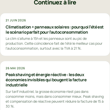
Continuez à lire
21 JUIN 2026
Climatisation + panneaux solaires : pourquoi l'été est
le scénario parfait pour l'autoconsommation
La clim s'allume à 15h et les panneaux sont au pic de
production. Cette coïncidence fait de l'été le meilleur cas pour
l'autoconsommation, surtout avec la TVA à 21 %.
26 MAI 2026
Peak shaving et énergie réactive : les deux
économies invisibles qui bougent la facture
industrielle
Sur tarif industriel, la grosse économie n'est pas dans
consommer moins, mais dans consommer mieux. Peak shaving
et compensation de réactive peuvent réduire la facture de 15 à
30 %.