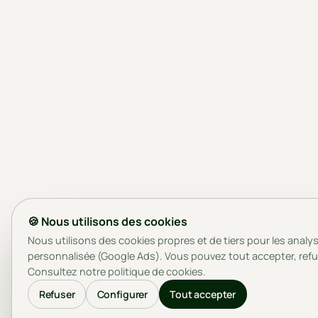
🍪 Nous utilisons des cookies
Nous utilisons des cookies propres et de tiers pour les analyse
personnalisée (Google Ads). Vous pouvez tout accepter, refu
Consultez notre
politique de cookies
.
Refuser
Configurer
Tout accepter