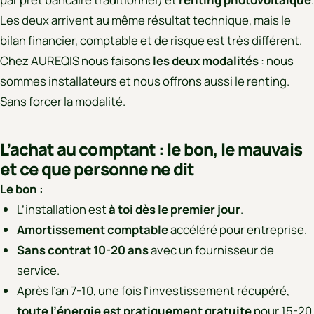
Les deux arrivent au même résultat technique, mais le
bilan financier, comptable et de risque est très différent.
Chez AUREQIS nous faisons
les deux modalités
: nous
sommes installateurs et nous offrons aussi le renting.
Sans forcer la modalité.
L’achat au comptant : le bon, le mauvais
et ce que personne ne dit
Le bon :
L’installation est
à toi dès le premier jour
.
Amortissement comptable
accéléré pour entreprise.
Sans contrat 10-20 ans
avec un fournisseur de
service.
Après l’an 7-10, une fois l’investissement récupéré,
toute l’énergie est pratiquement gratuite
pour 15-20