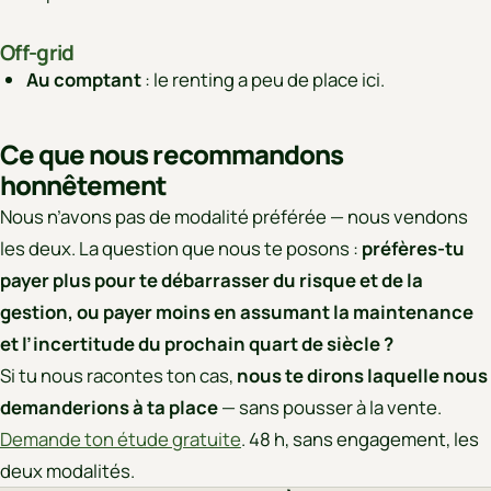
Off-grid
Au comptant
: le renting a peu de place ici.
Ce que nous recommandons
honnêtement
Nous n’avons pas de modalité préférée — nous vendons
les deux. La question que nous te posons :
préfères-tu
payer plus pour te débarrasser du risque et de la
gestion, ou payer moins en assumant la maintenance
et l’incertitude du prochain quart de siècle ?
Si tu nous racontes ton cas,
nous te dirons laquelle nous
demanderions à ta place
— sans pousser à la vente.
Demande ton étude gratuite
. 48 h, sans engagement, les
deux modalités.