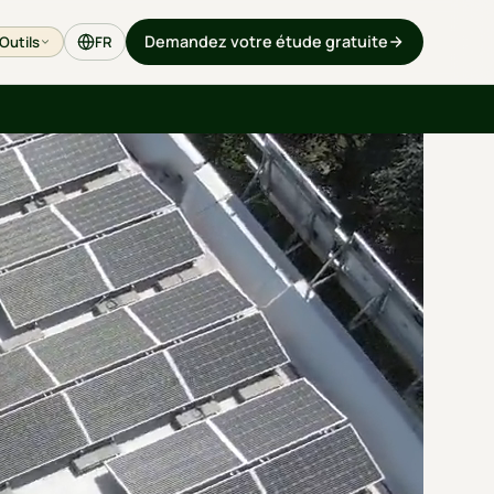
Demandez votre étude gratuite
Outils
FR