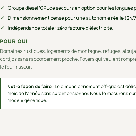
Groupe diesel/GPL de secours en option pour les longues
Dimensionnement pensé pour une autonomie réelle (24/7
Indépendance totale : zéro facture d'électricité.
POUR QUI
Domaines rustiques, logements de montagne, refuges, alpuja
cortijos sans raccordement proche. Foyers qui veulent rompr
le fournisseur.
Notre façon de faire ·
Le dimensionnement off-grid est délicat
mois de l'année sans surdimensionner. Nous le mesurons sur 
modèle générique.