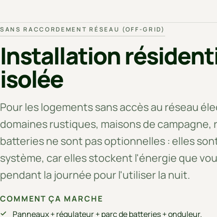
SANS RACCORDEMENT RÉSEAU (OFF-GRID)
Installation résident
isolée
Pour les logements sans accès au réseau élec
domaines rustiques, maisons de campagne, ref
batteries ne sont pas optionnelles : elles son
système, car elles stockent l'énergie que vo
pendant la journée pour l'utiliser la nuit.
COMMENT ÇA MARCHE
Panneaux + régulateur + parc de batteries + onduleur.