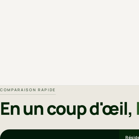
COMPARAISON RAPIDE
En un coup d'œil,
Réside