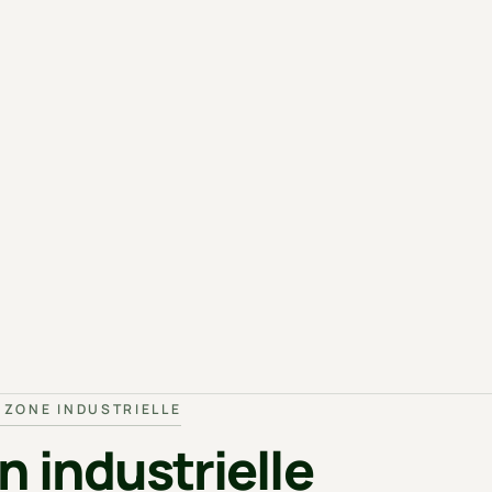
 ZONE INDUSTRIELLE
on industrielle