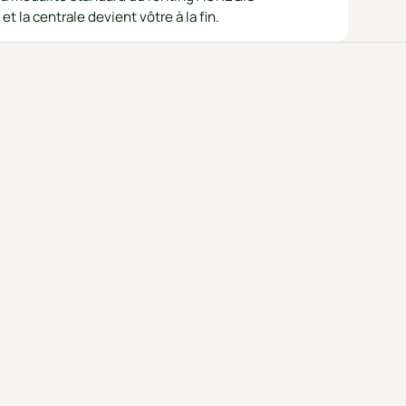
et la centrale devient vôtre à la fin.