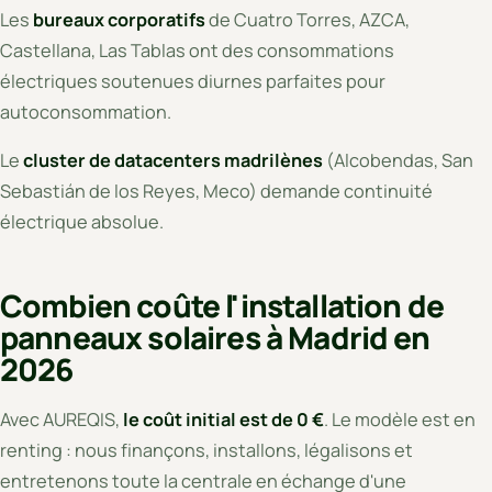
Les
bureaux corporatifs
de Cuatro Torres, AZCA,
Castellana, Las Tablas ont des consommations
électriques soutenues diurnes parfaites pour
autoconsommation.
Le
cluster de datacenters madrilènes
(Alcobendas, San
Sebastián de los Reyes, Meco) demande continuité
électrique absolue.
Combien coûte l'installation de
panneaux solaires à Madrid en
2026
Avec AUREQIS,
le coût initial est de 0 €
. Le modèle est en
renting : nous finançons, installons, légalisons et
entretenons toute la centrale en échange d'une