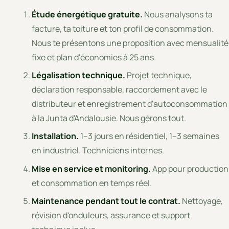
Étude énergétique gratuite.
Nous analysons ta
facture, ta toiture et ton profil de consommation.
Nous te présentons une proposition avec mensualité
fixe et plan d'économies à 25 ans.
Légalisation technique.
Projet technique,
déclaration responsable, raccordement avec le
distributeur et enregistrement d'autoconsommation
à la Junta d'Andalousie. Nous gérons tout.
Installation.
1–3 jours en résidentiel, 1–3 semaines
en industriel. Techniciens internes.
Mise en service et monitoring.
App pour production
et consommation en temps réel.
Maintenance pendant tout le contrat.
Nettoyage,
révision d'onduleurs, assurance et support