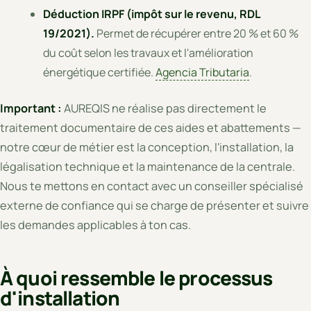
Déduction IRPF (impôt sur le revenu, RDL
19/2021).
Permet de récupérer entre 20 % et 60 %
du coût selon les travaux et l'amélioration
énergétique certifiée.
Agencia Tributaria
.
Important :
AUREQIS ne réalise pas directement le
traitement documentaire de ces aides et abattements —
notre cœur de métier est la conception, l'installation, la
légalisation technique et la maintenance de la centrale.
Nous te mettons en contact avec un conseiller spécialisé
externe de confiance qui se charge de présenter et suivre
les demandes applicables à ton cas.
À quoi ressemble le processus
d'installation