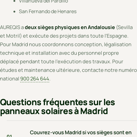
Villanueva del Pardillo
San Fernando de Henares
AUREQIS a
deux sièges physiques en Andalousie
(Sevilla
et Motril) et exécute des projets dans toute l'Espagne.
Pour Madrid nous coordonnons conception, légalisation
technique et installation avec du personnel propre
déplacé pendant toute l'exécution des travaux. Pour
études et maintenance ultérieure, contacte notre numéro
national
900 264 644
.
Questions fréquentes sur les
panneaux solaires à Madrid
Couvrez-vous Madrid si vos sièges sont en
01