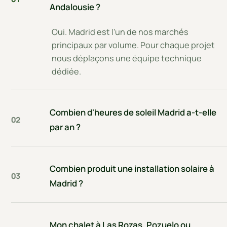
Andalousie ?
Oui. Madrid est l'un de nos marchés
principaux par volume. Pour chaque projet
nous déplaçons une équipe technique
dédiée.
Combien d'heures de soleil Madrid a-t-elle
02
par an ?
Combien produit une installation solaire à
03
Madrid ?
Mon chalet à Las Rozas, Pozuelo ou