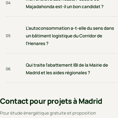
04
Majadahonda est-il un bon candidat ?
L'autoconsommation a-t-elle du sens dans
un bâtiment logistique du Corridor de
05
l'Henares ?
Qui traite l'abattement IBI de la Mairie de
06
Madrid et les aides régionales ?
Contact pour projets à Madrid
Pour étude énergétique gratuite et proposition