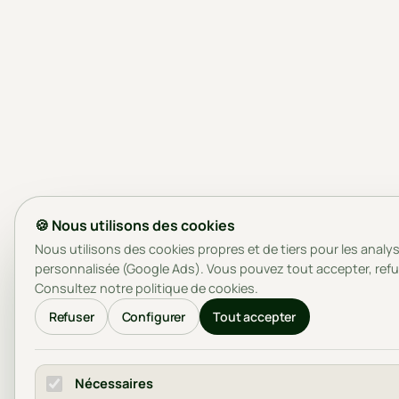
🍪 Nous utilisons des cookies
Nous utilisons des cookies propres et de tiers pour les analyse
personnalisée (Google Ads). Vous pouvez tout accepter, refu
Consultez notre
politique de cookies
.
Refuser
Configurer
Tout accepter
Nécessaires