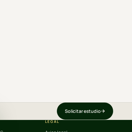
Solicitar estudio
LEGAL