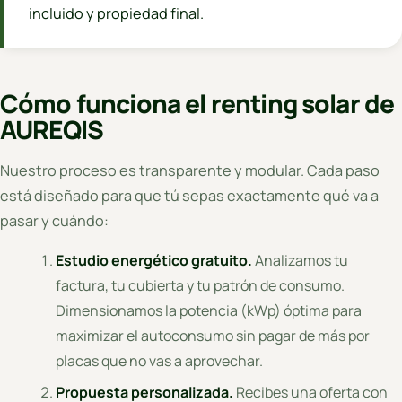
incluido y propiedad final.
Cómo funciona el renting solar de
AUREQIS
Nuestro proceso es transparente y modular. Cada paso
está diseñado para que tú sepas exactamente qué va a
pasar y cuándo:
Estudio energético gratuito.
Analizamos tu
factura, tu cubierta y tu patrón de consumo.
Dimensionamos la potencia (kWp) óptima para
maximizar el autoconsumo sin pagar de más por
placas que no vas a aprovechar.
Propuesta personalizada.
Recibes una oferta con