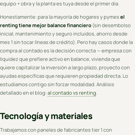
equipo + obra y la planta es tuya desde el primer día.
Honestamente: para la mayoría de hogares y pymes
el
renting tiene mejor balance financiero
(sin desembolso
inicial, mantenimiento y seguro incluidos, ahorro desde
mes 1 sin tocar líneas de crédito). Pero hay casos donde la
compra al contado es la decisión correcta — empresa con
liquidez que prefiere activo en balance, vivienda que
quiere capitalizar la inversión a largo plazo, proyecto con
ayudas específicas que requieren propiedad directa. Lo
estudiamos contigo sin forzar modalidad. Análisis
detallado en el blog:
al contado vs renting
.
Tecnología y materiales
Trabajamos con paneles de fabricantes tier 1 con