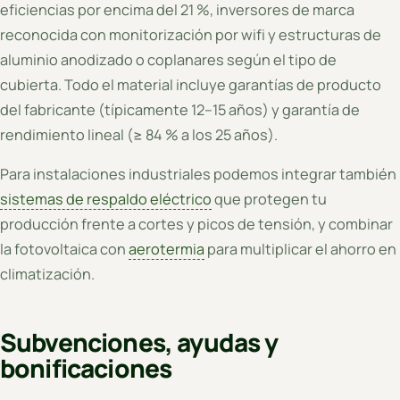
eficiencias por encima del 21 %, inversores de marca
reconocida con monitorización por wifi y estructuras de
aluminio anodizado o coplanares según el tipo de
cubierta. Todo el material incluye garantías de producto
del fabricante (típicamente 12–15 años) y garantía de
rendimiento lineal (≥ 84 % a los 25 años).
Para instalaciones industriales podemos integrar también
sistemas de respaldo eléctrico
que protegen tu
producción frente a cortes y picos de tensión, y combinar
la fotovoltaica con
aerotermia
para multiplicar el ahorro en
climatización.
Subvenciones, ayudas y
bonificaciones