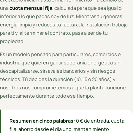
una
cuota mensual fija
, calculada para que sea igual o
inferior a lo que pagas hoy de luz. Mientras tú generas
energía limpia y reduces tu factura, la instalación trabaja
para ti y, al terminar el contrato, pasa a ser de tu
propiedad.
Es un modelo pensado para particulares, comercios e
industria que quieren ganar soberanía energética sin
descapitalizarse, sin avales bancarios y sin riesgos
técnicos. Tú decides la duración (10, 15 o 20 años) y
nosotros nos comprometemos a que la planta funcione
perfectamente durante todo ese tiempo.
Resumen en cinco palabras:
0 € de entrada, cuota
fija, ahorro desde el día uno, mantenimiento