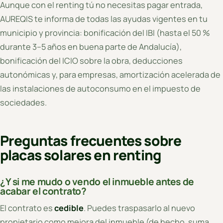
Aunque con el renting tú no necesitas pagar entrada,
AUREQIS te informa de todas las ayudas vigentes en tu
municipio y provincia: bonificación del IBI (hasta el 50 %
durante 3–5 años en buena parte de Andalucía),
bonificación del ICIO sobre la obra, deducciones
autonómicas y, para empresas, amortización acelerada de
las instalaciones de autoconsumo en el impuesto de
sociedades.
Preguntas frecuentes sobre
placas solares en renting
¿Y si me mudo o vendo el inmueble antes de
acabar el contrato?
El contrato es
cedible
. Puedes traspasarlo al nuevo
propietario como mejora del inmueble (de hecho, suma