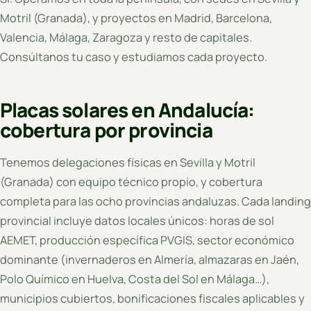
Motril (Granada), y proyectos en Madrid, Barcelona,
Valencia, Málaga, Zaragoza y resto de capitales.
Consúltanos tu caso y estudiamos cada proyecto.
Placas solares en Andalucía:
cobertura por provincia
Tenemos delegaciones físicas en Sevilla y Motril
(Granada) con equipo técnico propio, y cobertura
completa para las ocho provincias andaluzas. Cada landing
provincial incluye datos locales únicos: horas de sol
AEMET, producción específica PVGIS, sector económico
dominante (invernaderos en Almería, almazaras en Jaén,
Polo Químico en Huelva, Costa del Sol en Málaga…),
municipios cubiertos, bonificaciones fiscales aplicables y