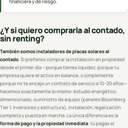
financiera y de riesgo.
¿Y si quiero comprarla al contado,
sin renting?
También somos instaladores de placas solares al
contado
. Si prefieres comprar la instalación en propiedad
desde el primer día —porque tienes liquidez, porque tu
empresa quiere el activo en balance, o simplemente
porque no te encaja un contrato de servicio a 10–20 años—
hacemos exactamente lo mismo: estudio energético,
dimensionado, suministro de equipo (paneles Bloomberg
Tier 1, inversores y estructura), instalación, legalización
completa y puesta en marcha. La única diferencia es la
forma de pago y la propiedad inmediata
: tú pagas el