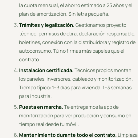
la cuota mensual, el ahorro estimado a 25 años y el
plan de amortización. Sin letra pequeña.
Trámites y legalización.
Gestionamos proyecto
técnico, permisos de obra, declaración responsable,
boletines, conexión con la distribuidora y registro de
autoconsumo. Tú no firmas más papeles que el
contrato.
Instalación certificada.
Técnicos propios montan
los paneles, inversores, cableado y monitorización.
Tiempo típico: 1–3 días para vivienda, 1–3 semanas
para industria.
Puesta en marcha.
Te entregamos la app de
monitorización para ver producción y consumo en
tiempo real desde tu móvil.
Mantenimiento durante todo el contrato.
Limpieza