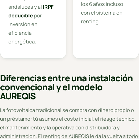
los 6 años incluso
andaluces y al
IRPF
con el sistema en
deducible
por
renting.
inversión en
eficiencia
energética.
Diferencias entre una instalación
convencional y el modelo
AUREQIS
La fotovoltaica tradicional se compra con dinero propio o
un préstamo: tú asumes el coste inicial, el riesgo técnico,
el mantenimiento y la operativa con distribuidora y
administración. El renting de AUREQIS le da la vuelta a todo