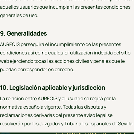
aquellos usuarios que incumplan las presentes condiciones
generales de uso.
9. Generalidades
AUREQIS perseguirá el incumplimiento de las presentes
condiciones así como cualquier utilización indebida del sitio
web ejerciendo todas las acciones civiles y penales que le
puedan corresponder en derecho.
10. Legislación aplicable y jurisdicción
La relación entre AUREQIS y el usuario se regirá por la
normativa española vigente. Todas las disputas y
reclamaciones derivadas del presente aviso legal se
resolverán por los Juzgados y Tribunales españoles de Sevilla.