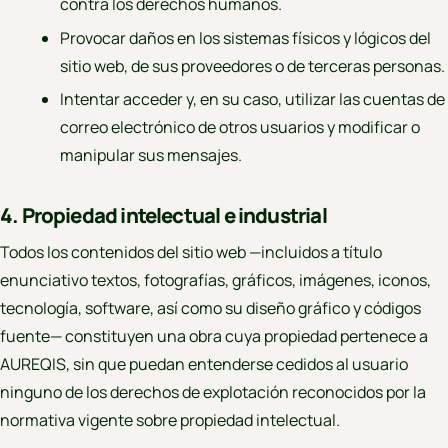
contra los derechos humanos.
Provocar daños en los sistemas físicos y lógicos del
sitio web, de sus proveedores o de terceras personas.
Intentar acceder y, en su caso, utilizar las cuentas de
correo electrónico de otros usuarios y modificar o
manipular sus mensajes.
4. Propiedad intelectual e industrial
Todos los contenidos del sitio web —incluidos a título
enunciativo textos, fotografías, gráficos, imágenes, iconos,
tecnología, software, así como su diseño gráfico y códigos
fuente— constituyen una obra cuya propiedad pertenece a
AUREQIS, sin que puedan entenderse cedidos al usuario
ninguno de los derechos de explotación reconocidos por la
normativa vigente sobre propiedad intelectual.