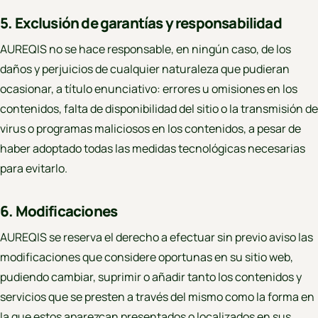
5. Exclusión de garantías y responsabilidad
AUREQIS no se hace responsable, en ningún caso, de los
daños y perjuicios de cualquier naturaleza que pudieran
ocasionar, a título enunciativo: errores u omisiones en los
contenidos, falta de disponibilidad del sitio o la transmisión de
virus o programas maliciosos en los contenidos, a pesar de
haber adoptado todas las medidas tecnológicas necesarias
para evitarlo.
6. Modificaciones
AUREQIS se reserva el derecho a efectuar sin previo aviso las
modificaciones que considere oportunas en su sitio web,
pudiendo cambiar, suprimir o añadir tanto los contenidos y
servicios que se presten a través del mismo como la forma en
la que estos aparezcan presentados o localizados en sus