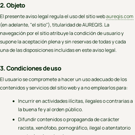
2. Objeto
El presente aviso legal regula el uso del sitio web
aureqis.com
(en adelante, "el sitio"), titularidad de AUREQIS. La
navegación por el sitio atribuye la condición de usuario y
supone la aceptación plena y sin reservas de todas y cada
una de las disposiciones incluidas en este aviso legal.
3. Condiciones de uso
El usuario se compromete a hacer un uso adecuado de los
contenidos y servicios del sitio web y a no emplearlos para:
Incurrir en actividades ilícitas, ilegales o contrarias a
la buena fe y al orden público.
Difundir contenidos o propaganda de carácter
racista, xenófobo, pornográfico, ilegal o atentatorio