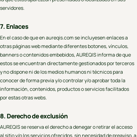
servidores.
7. Enlaces
En el caso de que en aureqis.com se incluyesen enlaces a
otras páginas web mediante diferentes botones, vínculos,
banners o contenidos embebidos, AUREQIS informa de que
estos se encuentran directamente gestionados por terceros
y no dispone ni de los medios humanos ni técnicos para
conocer de forma previa y/o controlar y/o aprobar toda la
información, contenidos, productos o servicios facilitados
por estas otras webs.
8. Derecho de exclusión
AUREQIS se reserva el derecho a denegar o retirar el acceso
al sitio y/o los servicios ofrecidos, sin necesidad de preaviso, a