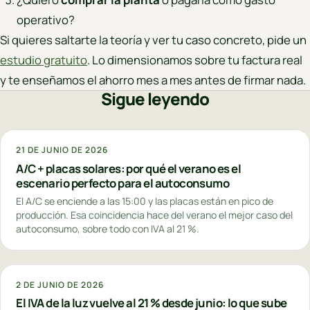
operativo?
Si quieres saltarte la teoría y ver tu caso concreto, pide un
estudio gratuito
. Lo dimensionamos sobre tu factura real
y te enseñamos el ahorro mes a mes antes de firmar nada.
Sigue leyendo
21 DE JUNIO DE 2026
A/C + placas solares: por qué el verano es el
escenario perfecto para el autoconsumo
El A/C se enciende a las 15:00 y las placas están en pico de
producción. Esa coincidencia hace del verano el mejor caso del
autoconsumo, sobre todo con IVA al 21 %.
2 DE JUNIO DE 2026
El IVA de la luz vuelve al 21 % desde junio: lo que sube