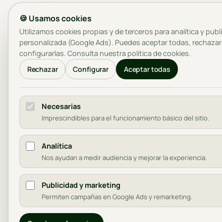
🍪 Usamos cookies
Utilizamos cookies propias y de terceros para analítica y publ
personalizada (Google Ads). Puedes aceptar todas, rechazar
configurarlas. Consulta nuestra
política de cookies
.
Rechazar
Configurar
Aceptar todas
Necesarias
Imprescindibles para el funcionamiento básico del sitio.
Analítica
Nos ayudan a medir audiencia y mejorar la experiencia.
Publicidad y marketing
Permiten campañas en Google Ads y remarketing.