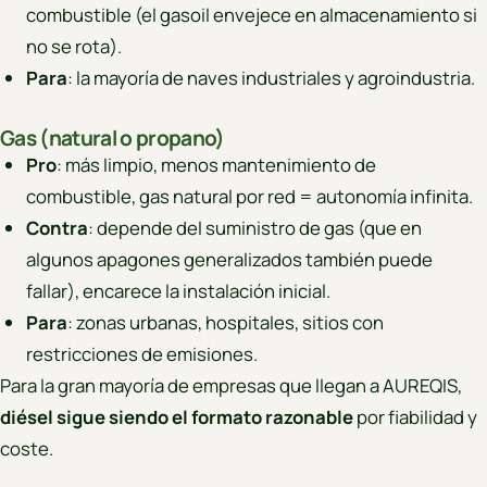
combustible (el gasoil envejece en almacenamiento si
no se rota).
Para
: la mayoría de naves industriales y agroindustria.
Gas (natural o propano)
Pro
: más limpio, menos mantenimiento de
combustible, gas natural por red = autonomía infinita.
Contra
: depende del suministro de gas (que en
algunos apagones generalizados también puede
fallar), encarece la instalación inicial.
Para
: zonas urbanas, hospitales, sitios con
restricciones de emisiones.
Para la gran mayoría de empresas que llegan a AUREQIS,
diésel sigue siendo el formato razonable
por fiabilidad y
coste.