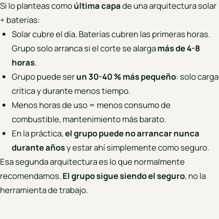
Si lo planteas como
última capa
de una arquitectura solar
+ baterías:
Solar cubre el día. Baterías cubren las primeras horas.
Grupo solo arranca si el corte se alarga
más de 4-8
horas
.
Grupo puede ser
un 30-40 % más pequeño
: solo carga
crítica y durante menos tiempo.
Menos horas de uso = menos consumo de
combustible, mantenimiento más barato.
En la práctica,
el grupo puede no arrancar nunca
durante años
y estar ahí simplemente como seguro.
Esa segunda arquitectura es lo que normalmente
recomendamos.
El grupo sigue siendo el seguro
, no la
herramienta de trabajo.