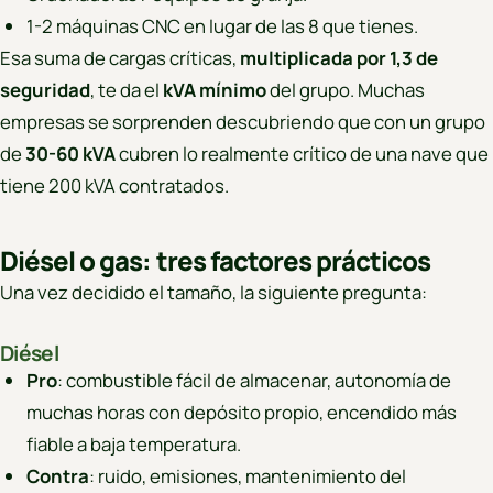
1-2 máquinas CNC en lugar de las 8 que tienes.
Esa suma de cargas críticas,
multiplicada por 1,3 de
seguridad
, te da el
kVA mínimo
del grupo. Muchas
empresas se sorprenden descubriendo que con un grupo
de
30-60 kVA
cubren lo realmente crítico de una nave que
tiene 200 kVA contratados.
Diésel o gas: tres factores prácticos
Una vez decidido el tamaño, la siguiente pregunta:
Diésel
Pro
: combustible fácil de almacenar, autonomía de
muchas horas con depósito propio, encendido más
fiable a baja temperatura.
Contra
: ruido, emisiones, mantenimiento del