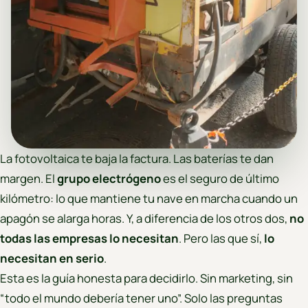
La fotovoltaica te baja la factura. Las baterías te dan
margen. El
grupo electrógeno
es el seguro de último
kilómetro: lo que mantiene tu nave en marcha cuando un
apagón se alarga horas. Y, a diferencia de los otros dos,
no
todas las empresas lo necesitan
. Pero las que sí,
lo
necesitan en serio
.
Esta es la guía honesta para decidirlo. Sin marketing, sin
“todo el mundo debería tener uno”. Solo las preguntas