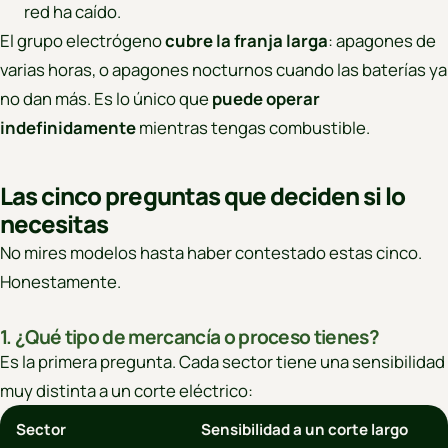
red ha caído.
El grupo electrógeno
cubre la franja larga
: apagones de
varias horas, o apagones nocturnos cuando las baterías ya
no dan más. Es lo único que
puede operar
indefinidamente
mientras tengas combustible.
Las cinco preguntas que deciden si lo
necesitas
No mires modelos hasta haber contestado estas cinco.
Honestamente.
1. ¿Qué tipo de mercancía o proceso tienes?
Es la primera pregunta. Cada sector tiene una sensibilidad
muy distinta a un corte eléctrico:
Sector
Sensibilidad a un corte largo