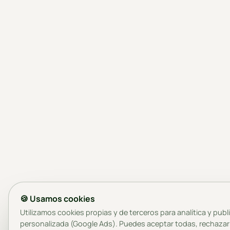
🍪 Usamos cookies
Utilizamos cookies propias y de terceros para analítica y publ
personalizada (Google Ads). Puedes aceptar todas, rechazar