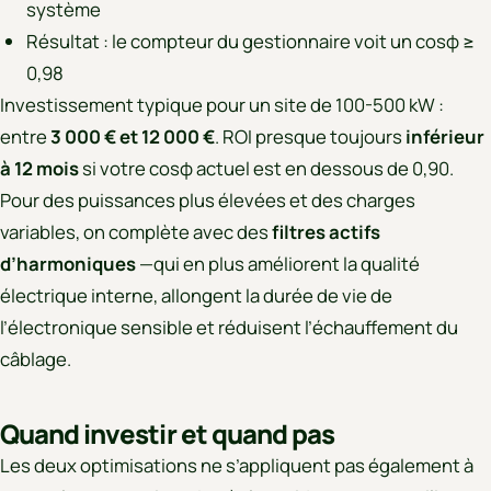
système
Résultat : le compteur du gestionnaire voit un cosφ ≥
0,98
Investissement typique pour un site de 100-500 kW :
entre
3 000 € et 12 000 €
. ROI presque toujours
inférieur
à 12 mois
si votre cosφ actuel est en dessous de 0,90.
Pour des puissances plus élevées et des charges
variables, on complète avec des
filtres actifs
d’harmoniques
—qui en plus améliorent la qualité
électrique interne, allongent la durée de vie de
l’électronique sensible et réduisent l’échauffement du
câblage.
Quand investir et quand pas
Les deux optimisations ne s’appliquent pas également à