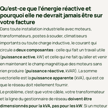
Qu’est-ce que l’énergie réactive et
pourquoi elle ne devrait jamais être sur
votre facture
Dans toute installation industrielle avec moteurs,
transformateurs, postes à souder, climatiseurs
importants ou toute charge inductive, le courant qui
circule a
deux composantes
: celle qui fait un travail utile
(
puissance active
, kW) et celle qui ne fait qu’aller et venir
en maintenant le champ magnétique des moteurs sans
rien produire (
puissance réactive
, kVAR). La somme
vectorielle est la
puissance apparente
(kVA), qui est ce
que le réseau doit réellement fournir.
Le problème, c’est que votre câble, votre transformateur
et la ligne du gestionnaire de réseau
doivent être
dimensionnés pour la kVA, pas pour les kW
. Si un moteur