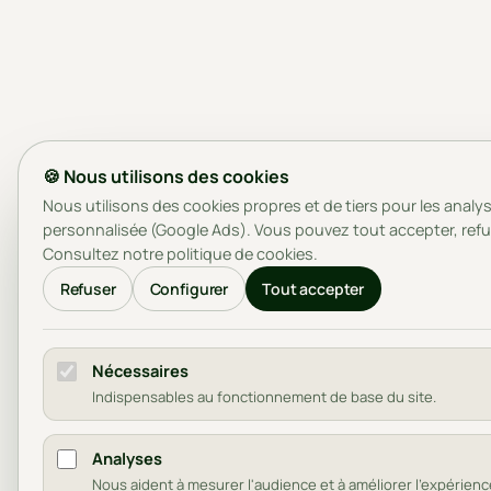
🍪 Nous utilisons des cookies
Nous utilisons des cookies propres et de tiers pour les analyse
personnalisée (Google Ads). Vous pouvez tout accepter, refu
Consultez notre
politique de cookies
.
Refuser
Configurer
Tout accepter
Nécessaires
Indispensables au fonctionnement de base du site.
Analyses
Nous aident à mesurer l'audience et à améliorer l'expérienc