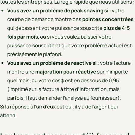
toutes les entreprises. La règle rapide que nous utilisons :
Vous avez un problème de peak shaving si
: votre
courbe de demande montre des
pointes concentrées
qui dépassent votre puissance souscrite
plus de 4-5
fois par mois
, ou si vous voulez baisser votre
puissance souscrite et que votre problème actuel est
précisément le plafond.
Vous avez un problème de réactive si
: votre facture
montre une
majoration pour réactive
sur n’importe
quel mois, ou votre cosφ est en dessous de 0,95
(imprimé sur la facture à titre d’information, mais
parfois il faut demander l’analyse au fournisseur).
Si la réponse à l’un d’eux est oui, il y a de l’argent qui
attend.