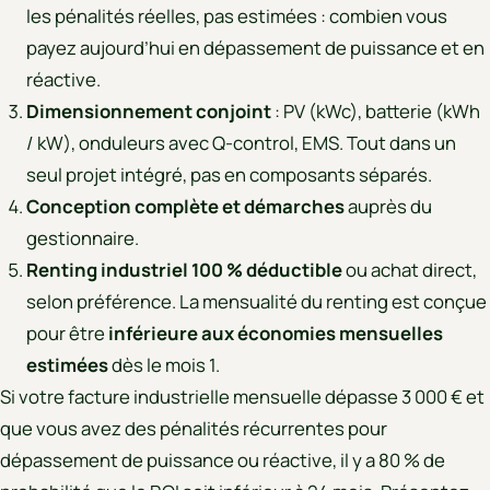
les pénalités réelles, pas estimées : combien vous
payez aujourd’hui en dépassement de puissance et en
réactive.
Dimensionnement conjoint
: PV (kWc), batterie (kWh
/ kW), onduleurs avec Q-control, EMS. Tout dans un
seul projet intégré, pas en composants séparés.
Conception complète et démarches
auprès du
gestionnaire.
Renting industriel 100 % déductible
ou achat direct,
selon préférence. La mensualité du renting est conçue
pour être
inférieure aux économies mensuelles
estimées
dès le mois 1.
Si votre facture industrielle mensuelle dépasse 3 000 € et
que vous avez des pénalités récurrentes pour
dépassement de puissance ou réactive, il y a 80 % de