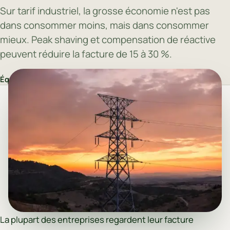
Sur tarif industriel, la grosse économie n'est pas
dans consommer moins, mais dans consommer
mieux. Peak shaving et compensation de réactive
peuvent réduire la facture de 15 à 30 %.
Équipe AUREQIS
·
26 mai 2026
La plupart des entreprises regardent leur facture