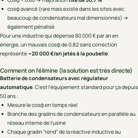
cosφ avancé (rare mais existe dans les sites avec
beaucoup de condensateurs mal dimensionnés) →
également pénalisé
Pour une industrie qui dépense 80 000 € par an en
énergie, un mauvais cosφ de 0,82 sans correction
représente
~20 000 €/an jetés à la poubelle
.
Comment on l’élimine (la solution est très directe)
Batterie de condensateurs avec régulateur
automatique
. C’est l’équipement standard pour ça depuis
50 ans :
Mesure le cosφ en temps réel
Branche des gradins de condensateurs en parallèle au
réseau interne de l’usine
Chaque gradin “rend” de la réactive inductive au